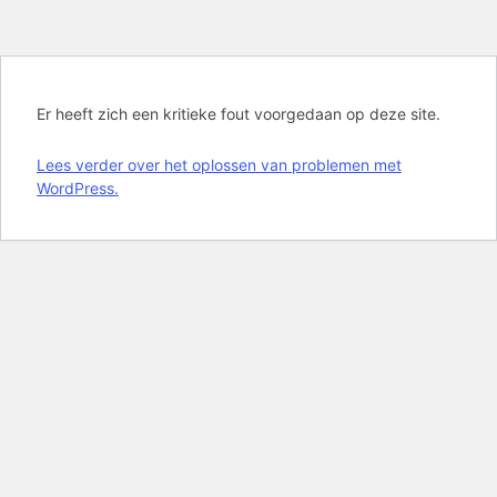
Er heeft zich een kritieke fout voorgedaan op deze site.
Lees verder over het oplossen van problemen met
WordPress.